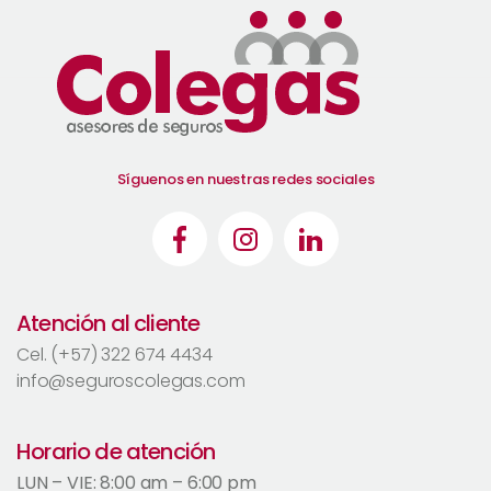
Síguenos en nuestras redes sociales
Atención al cliente
Cel. (+57) 322 674 4434
info@seguroscolegas.com
Horario de atención
LUN – VIE: 8:00 am – 6:00 pm