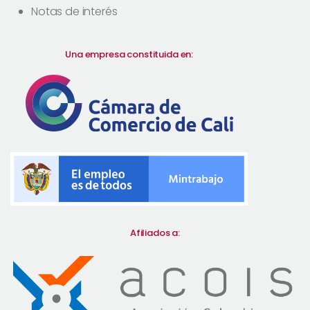
Notas de interés
Una empresa constituida en:
Afiliados a: