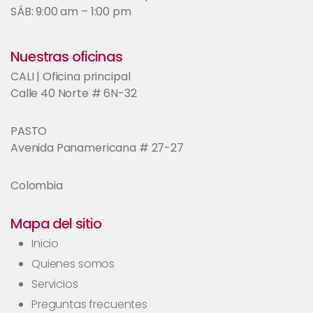
SÁB: 9:00 am – 1:00 pm
Nuestras oficinas
CALI | Oficina principal
Calle 40 Norte # 6N-32
PASTO
Avenida Panamericana # 27-27
Colombia
Mapa del sitio
Inicio
Quienes somos
Servicios
Preguntas frecuentes