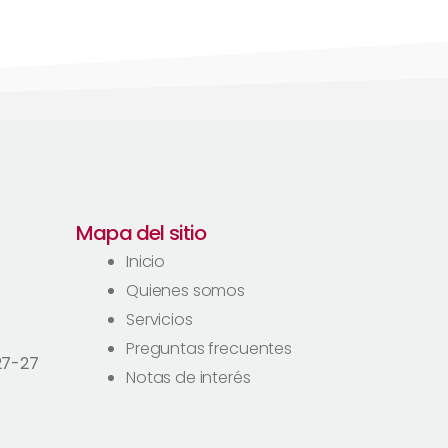
Mapa del sitio
Inicio
Quienes somos
Servicios
Preguntas frecuentes
27-27
Notas de interés