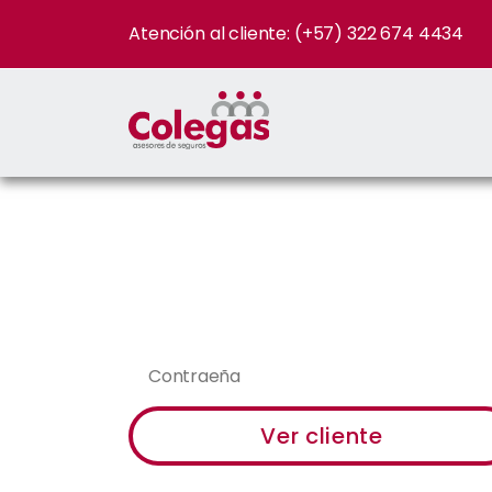
Atención al cliente: (+57) 322 674 4434