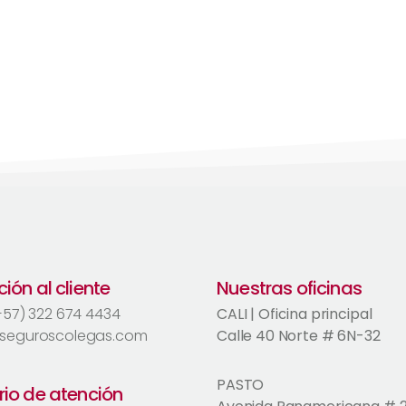
ión al cliente
Nuestras oficinas
(+57) 322 674 4434
CALI | Oficina principal
seguroscolegas.com
Calle 40 Norte # 6N-32
PASTO
rio de atención