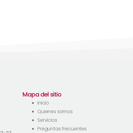
Mapa del sitio
Inicio
Quienes somos
Servicios
Preguntas frecuentes