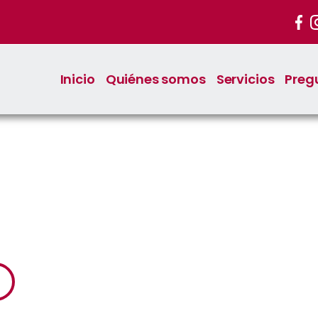
Inicio
Quiénes somos
Servicios
Preg