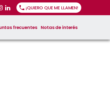
¡QUIERO QUE ME LLAMEN!
untas frecuentes
Notas de interés