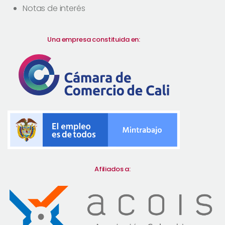
Notas de interés
Una empresa constituida en:
Afiliados a: