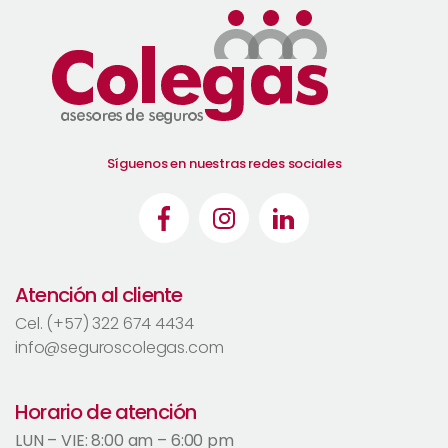
Síguenos en nuestras redes sociales
Atención al cliente
Cel. (+57) 322 674 4434
info@seguroscolegas.com
Horario de atención
LUN – VIE: 8:00 am – 6:00 pm