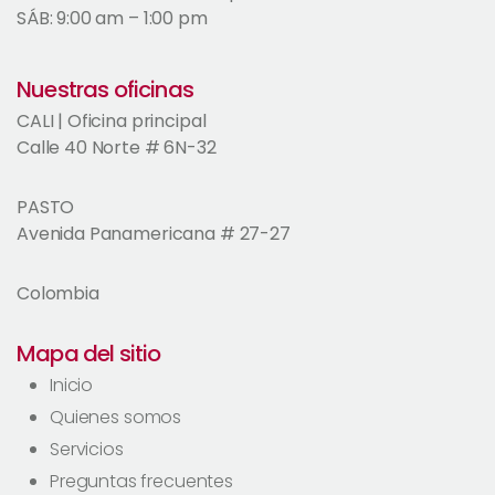
SÁB: 9:00 am – 1:00 pm
Nuestras oficinas
CALI | Oficina principal
Calle 40 Norte # 6N-32
PASTO
Avenida Panamericana # 27-27
Colombia
Mapa del sitio
Inicio
Quienes somos
Servicios
Preguntas frecuentes