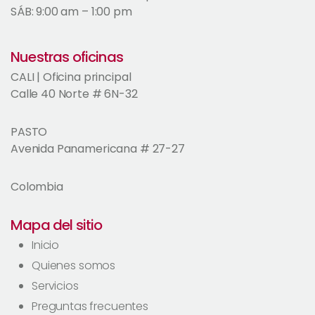
SÁB: 9:00 am – 1:00 pm
Nuestras oficinas
CALI | Oficina principal
Calle 40 Norte # 6N-32
PASTO
Avenida Panamericana # 27-27
Colombia
Mapa del sitio
Inicio
Quienes somos
Servicios
Preguntas frecuentes