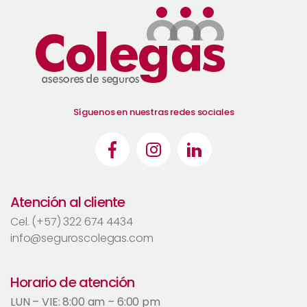
Síguenos en nuestras redes sociales
Atención al cliente
Cel. (+57) 322 674 4434
info@seguroscolegas.com
Horario de atención
LUN – VIE: 8:00 am – 6:00 pm