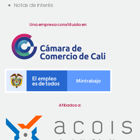
Notas de interés
Una empresa constituida en:
Afiliados a: