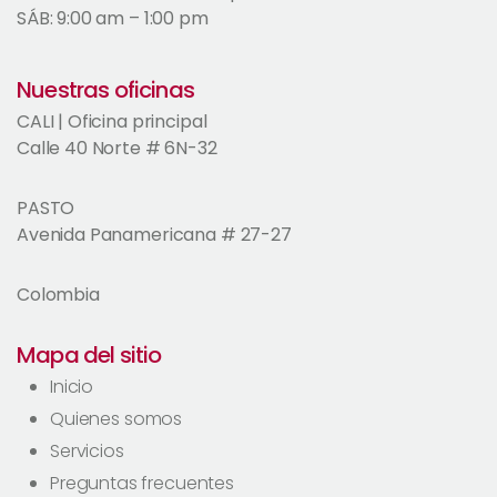
SÁB: 9:00 am – 1:00 pm
Nuestras oficinas
CALI | Oficina principal
Calle 40 Norte # 6N-32
PASTO
Avenida Panamericana # 27-27
Colombia
Mapa del sitio
Inicio
Quienes somos
Servicios
Preguntas frecuentes