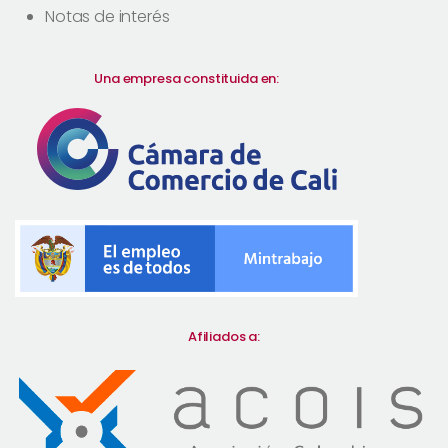
Notas de interés
Una empresa constituida en:
Afiliados a: