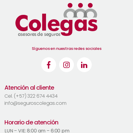
Síguenos en nuestras redes sociales
Atención al cliente
Cel. (+57) 322 674 4434
info@seguroscolegas.com
Horario de atención
LUN – VIE: 8:00 am – 6:00 pm