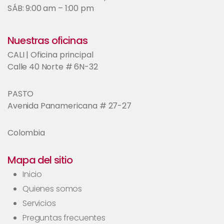
SÁB: 9:00 am – 1:00 pm
Nuestras oficinas
CALI | Oficina principal
Calle 40 Norte # 6N-32
PASTO
Avenida Panamericana # 27-27
Colombia
Mapa del sitio
Inicio
Quienes somos
Servicios
Preguntas frecuentes