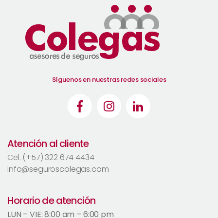
Síguenos en nuestras redes sociales
Atención al cliente
Cel. (+57) 322 674 4434
info@seguroscolegas.com
Horario de atención
LUN – VIE: 8:00 am – 6:00 pm