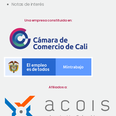
Notas de interés
Una empresa constituida en:
Afiliados a: