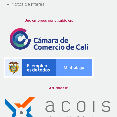
Notas de interés
Una empresa constituida en:
Afiliados a: