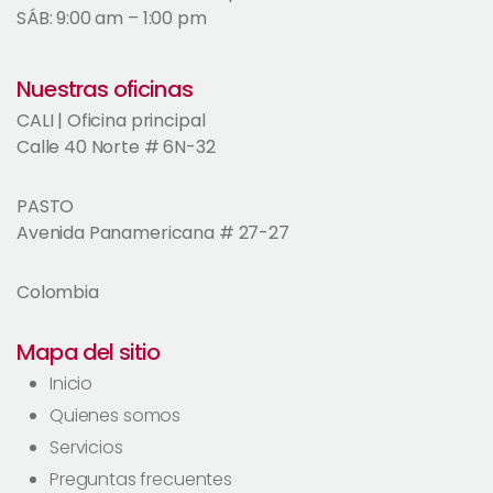
SÁB: 9:00 am – 1:00 pm
Nuestras oficinas
CALI | Oficina principal
Calle 40 Norte # 6N-32
PASTO
Avenida Panamericana # 27-27
Colombia
Mapa del sitio
Inicio
Quienes somos
Servicios
Preguntas frecuentes