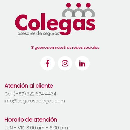
Síguenos en nuestras redes sociales
Atención al cliente
Cel. (+57) 322 674 4434
info@seguroscolegas.com
Horario de atención
LUN – VIE: 8:00 am – 6:00 pm