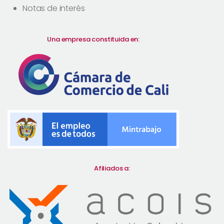
Notas de interés
Una empresa constituida en:
Afiliados a: