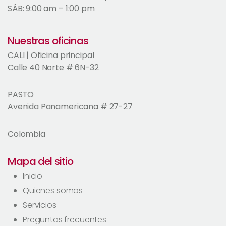
SÁB: 9:00 am – 1:00 pm
Nuestras oficinas
CALI | Oficina principal
Calle 40 Norte # 6N-32
PASTO
Avenida Panamericana # 27-27
Colombia
Mapa del sitio
Inicio
Quienes somos
Servicios
Preguntas frecuentes