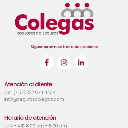
Síguenos en nuestras redes sociales
Atención al cliente
Cel. (+57) 322 674 4434
info@seguroscolegas.com
Horario de atención
LUN – VIE: 8:00 am – 6:00 pm