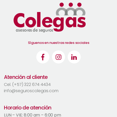
Síguenos en nuestras redes sociales
Atención al cliente
Cel. (+57) 322 674 4434
info@seguroscolegas.com
Horario de atención
LUN – VIE: 8:00 am – 6:00 pm