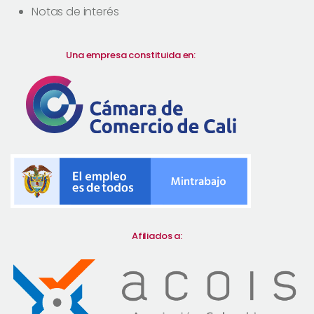
Notas de interés
Una empresa constituida en:
Afiliados a: