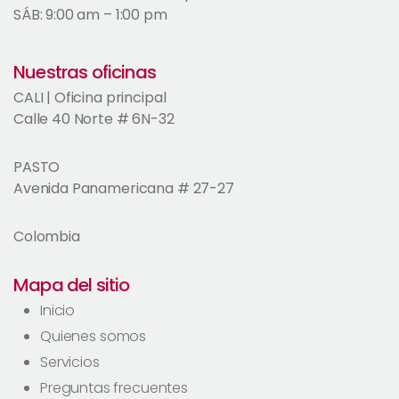
SÁB: 9:00 am – 1:00 pm
Nuestras oficinas
CALI | Oficina principal
Calle 40 Norte # 6N-32
PASTO
Avenida Panamericana # 27-27
Colombia
Mapa del sitio
Inicio
Quienes somos
Servicios
Preguntas frecuentes