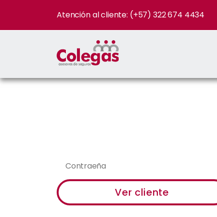
Atención al cliente: (+57) 322 674 4434