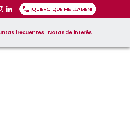
¡QUIERO QUE ME LLAMEN!
untas frecuentes
Notas de interés