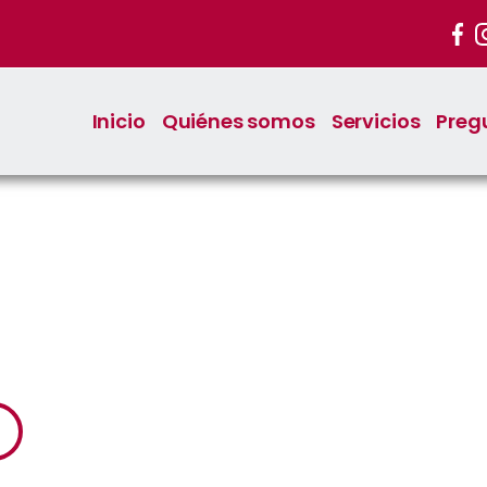
Inicio
Quiénes somos
Servicios
Preg