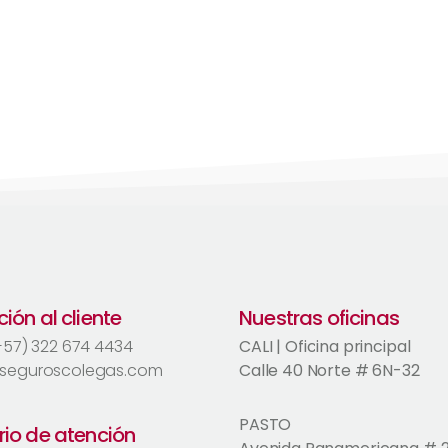
ión al cliente
Nuestras oficinas
(+57) 322 674 4434
CALI | Oficina principal
seguroscolegas.com
Calle 40 Norte # 6N-32
PASTO
rio de atención