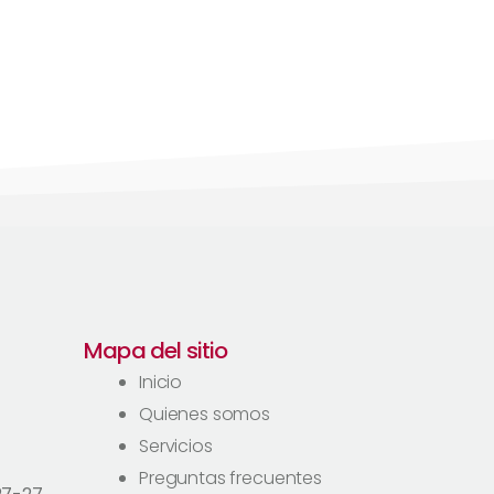
Mapa del sitio
Inicio
Quienes somos
Servicios
Preguntas frecuentes