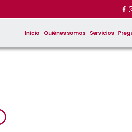
Inicio
Quiénes somos
Servicios
Preg