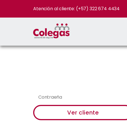
Atención al cliente: (+57) 322 674 4434