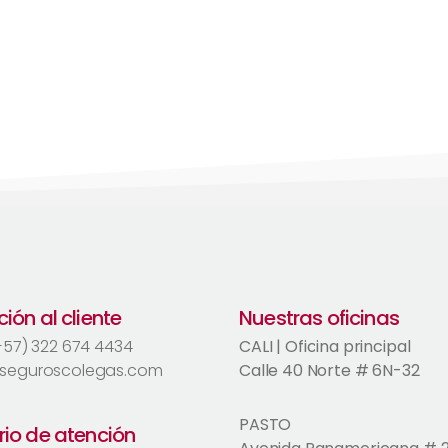
ión al cliente
Nuestras oficinas
(+57) 322 674 4434
CALI | Oficina principal
seguroscolegas.com
Calle 40 Norte # 6N-32
PASTO
rio de atención