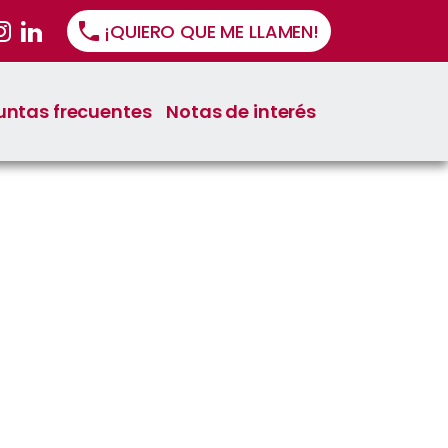
¡QUIERO QUE ME LLAMEN!
untas frecuentes
Notas de interés