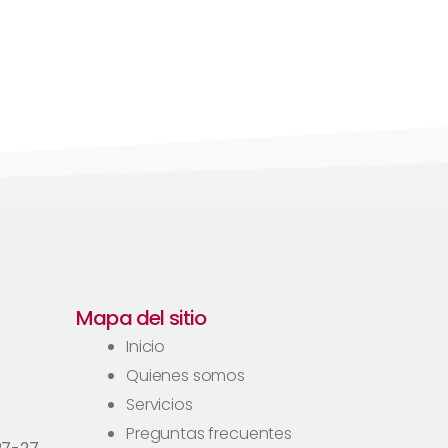
Mapa del sitio
Inicio
Quienes somos
Servicios
Preguntas frecuentes