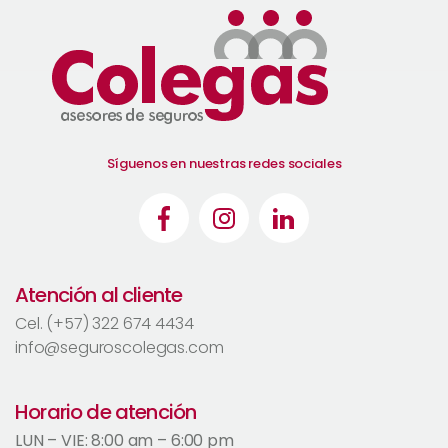
Síguenos en nuestras redes sociales
Atención al cliente
Cel. (+57) 322 674 4434
info@seguroscolegas.com
Horario de atención
LUN – VIE: 8:00 am – 6:00 pm