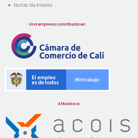
Notas de interés
Una empresa constituida en:
Afiliados a: