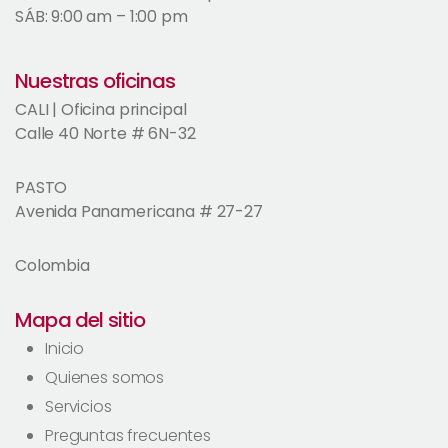
SÁB: 9:00 am – 1:00 pm
Nuestras oficinas
CALI | Oficina principal
Calle 40 Norte # 6N-32
PASTO
Avenida Panamericana # 27-27
Colombia
Mapa del sitio
Inicio
Quienes somos
Servicios
Preguntas frecuentes