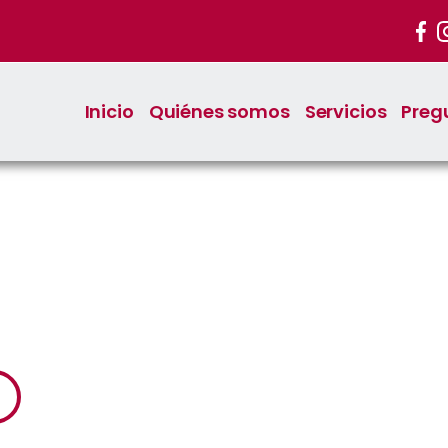
Inicio
Quiénes somos
Servicios
Preg