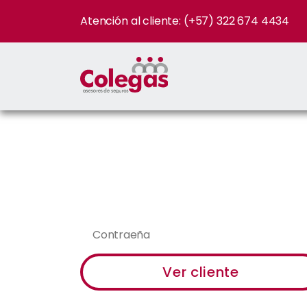
Atención al cliente: (+57) 322 674 4434