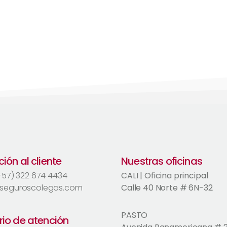
ión al cliente
Nuestras oficinas
(+57) 322 674 4434
CALI | Oficina principal
seguroscolegas.com
Calle 40 Norte # 6N-32
PASTO
rio de atención