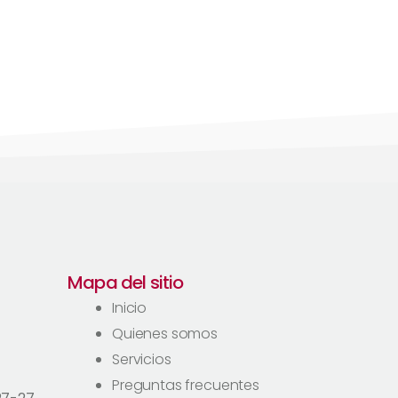
Mapa del sitio
Inicio
Quienes somos
Servicios
Preguntas frecuentes