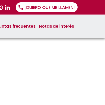
¡QUIERO QUE ME LLAMEN!
untas frecuentes
Notas de interés