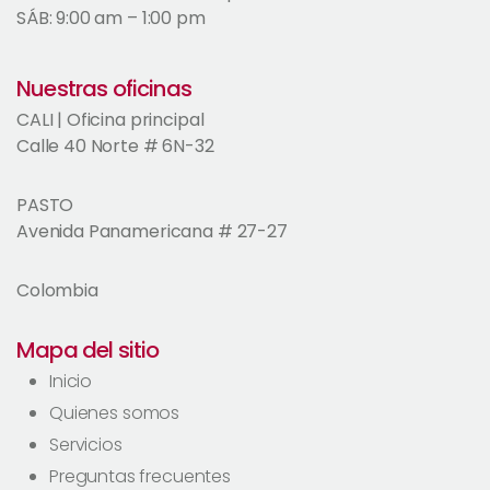
SÁB: 9:00 am – 1:00 pm
Nuestras oficinas
CALI | Oficina principal
Calle 40 Norte # 6N-32
PASTO
Avenida Panamericana # 27-27
Colombia
Mapa del sitio
Inicio
Quienes somos
Servicios
Preguntas frecuentes