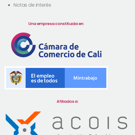
Notas de interés
Una empresa constituida en:
Afiliados a: