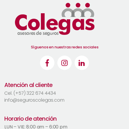
Síguenos en nuestras redes sociales
Atención al cliente
Cel. (+57) 322 674 4434
info@seguroscolegas.com
Horario de atención
LUN – VIE: 8:00 am – 6:00 pm