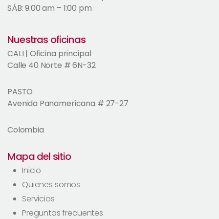
SÁB: 9:00 am – 1:00 pm
Nuestras oficinas
CALI | Oficina principal
Calle 40 Norte # 6N-32
PASTO
Avenida Panamericana # 27-27
Colombia
Mapa del sitio
Inicio
Quienes somos
Servicios
Preguntas frecuentes