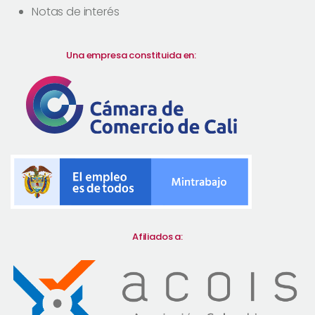
Notas de interés
Una empresa constituida en:
Afiliados a: