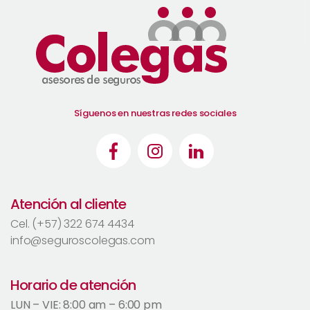
Síguenos en nuestras redes sociales
Atención al cliente
Cel. (+57) 322 674 4434
info@seguroscolegas.com
Horario de atención
LUN – VIE: 8:00 am – 6:00 pm