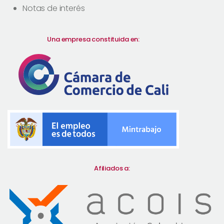
Notas de interés
Una empresa constituida en:
Afiliados a: