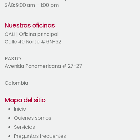
SÁB: 9:00 am – 1:00 pm
Nuestras oficinas
CALI | Oficina principal
Calle 40 Norte # 6N-32
PASTO
Avenida Panamericana # 27-27
Colombia
Mapa del sitio
Inicio
Quienes somos
Servicios
Preguntas frecuentes