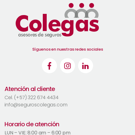
Síguenos en nuestras redes sociales
Atención al cliente
Cel. (+57) 322 674 4434
info@seguroscolegas.com
Horario de atención
LUN – VIE: 8:00 am – 6:00 pm