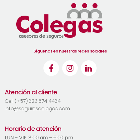
Síguenos en nuestras redes sociales
Atención al cliente
Cel. (+57) 322 674 4434
info@seguroscolegas.com
Horario de atención
LUN – VIE: 8:00 am – 6:00 pm