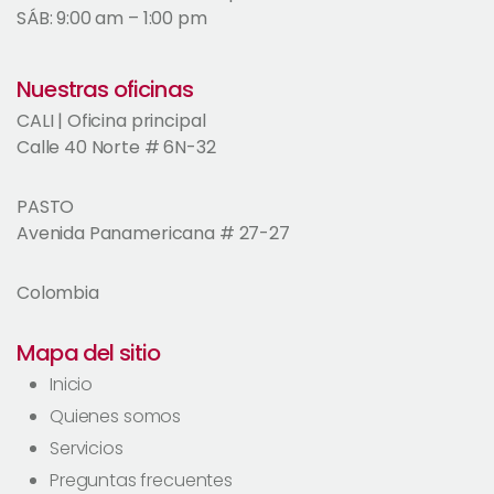
SÁB: 9:00 am – 1:00 pm
Nuestras oficinas
CALI | Oficina principal
Calle 40 Norte # 6N-32
PASTO
Avenida Panamericana # 27-27
Colombia
Mapa del sitio
Inicio
Quienes somos
Servicios
Preguntas frecuentes