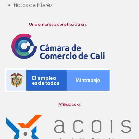
Notas de interés
Una empresa constituida en:
Afiliados a: