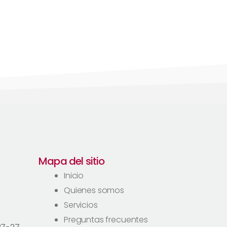
Mapa del sitio
Inicio
Quienes somos
Servicios
Preguntas frecuentes