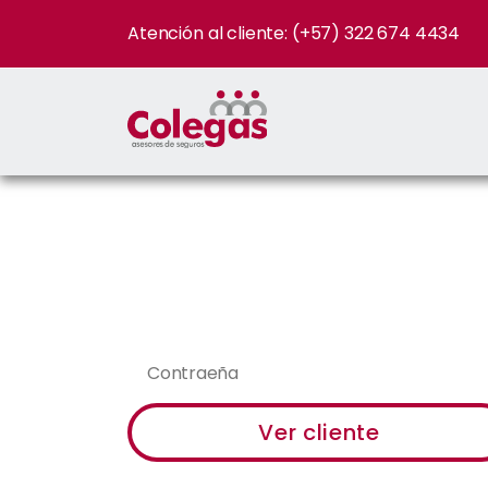
Atención al cliente: (+57) 322 674 4434