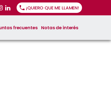
¡QUIERO QUE ME LLAMEN!
untas frecuentes
Notas de interés