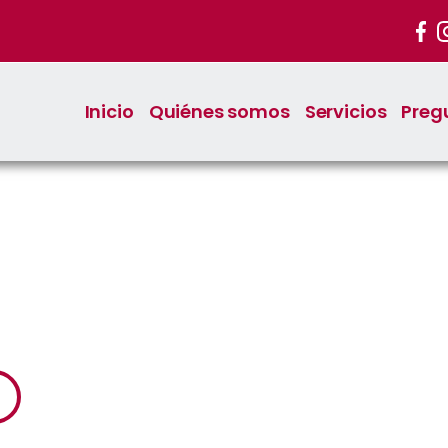
Inicio
Quiénes somos
Servicios
Preg