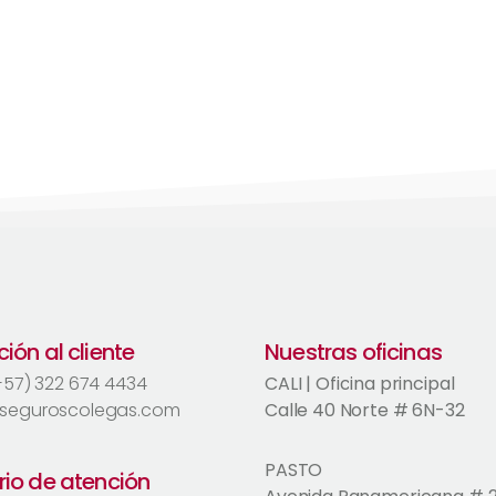
ión al cliente
Nuestras oficinas
(+57) 322 674 4434
CALI | Oficina principal
seguroscolegas.com
Calle 40 Norte # 6N-32
PASTO
rio de atención