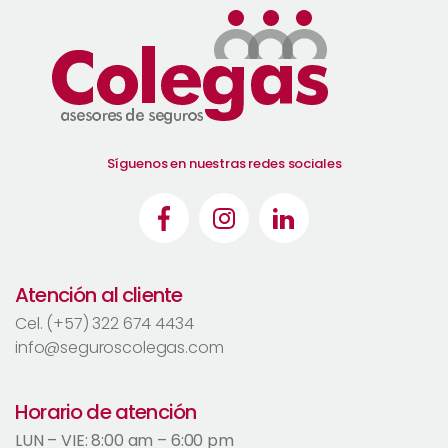
Síguenos en nuestras redes sociales
Atención al cliente
Cel. (+57) 322 674 4434
info@seguroscolegas.com
Horario de atención
LUN – VIE: 8:00 am – 6:00 pm