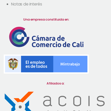
Notas de interés
Una empresa constituida en:
Afiliados a: