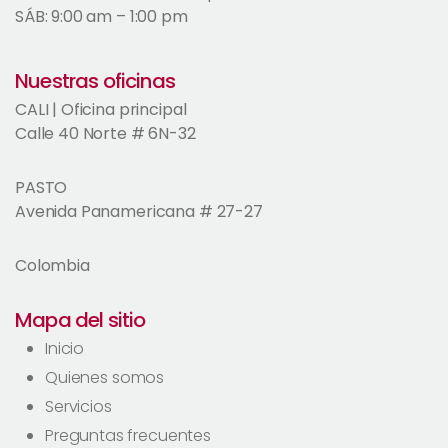
SÁB: 9:00 am – 1:00 pm
Nuestras oficinas
CALI | Oficina principal
Calle 40 Norte # 6N-32
PASTO
Avenida Panamericana # 27-27
Colombia
Mapa del sitio
Inicio
Quienes somos
Servicios
Preguntas frecuentes