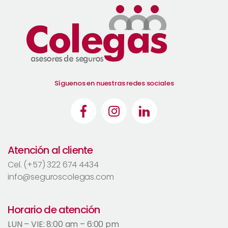
Síguenos en nuestras redes sociales
Atención al cliente
Cel. (+57) 322 674 4434
info@seguroscolegas.com
Horario de atención
LUN – VIE: 8:00 am – 6:00 pm