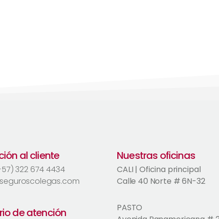
ión al cliente
Nuestras oficinas
(+57) 322 674 4434
CALI | Oficina principal
seguroscolegas.com
Calle 40 Norte # 6N-32
PASTO
rio de atención