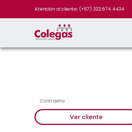
Atención al cliente: (+57) 322 674 4434