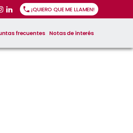
¡QUIERO QUE ME LLAMEN!
untas frecuentes
Notas de interés