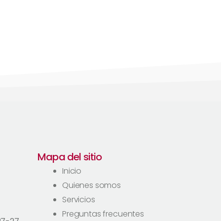
Mapa del sitio
Inicio
Quienes somos
Servicios
Preguntas frecuentes