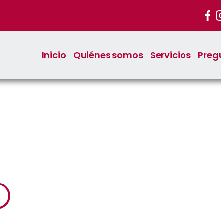
Inicio
Quiénes somos
Servicios
Preg