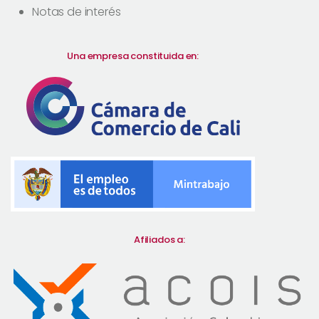
Notas de interés
Una empresa constituida en:
Afiliados a: