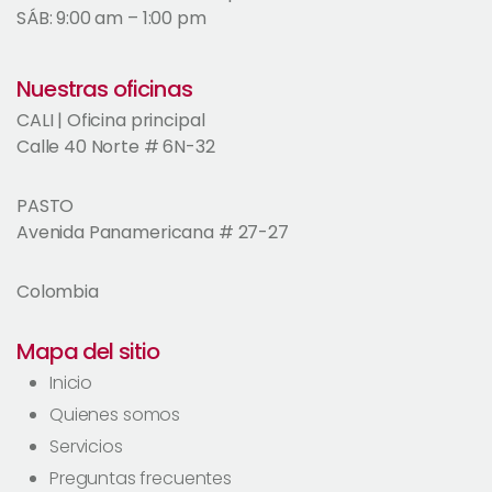
SÁB: 9:00 am – 1:00 pm
Nuestras oficinas
CALI | Oficina principal
Calle 40 Norte # 6N-32
PASTO
Avenida Panamericana # 27-27
Colombia
Mapa del sitio
Inicio
Quienes somos
Servicios
Preguntas frecuentes