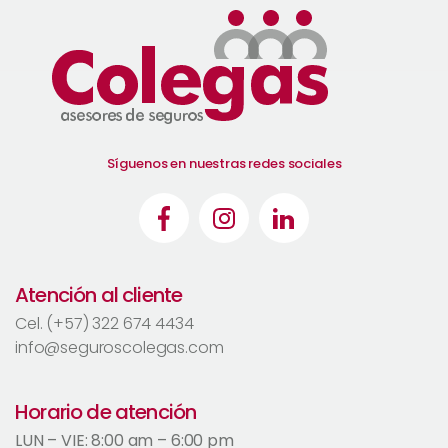
Síguenos en nuestras redes sociales
Atención al cliente
Cel. (+57) 322 674 4434
info@seguroscolegas.com
Horario de atención
LUN – VIE: 8:00 am – 6:00 pm