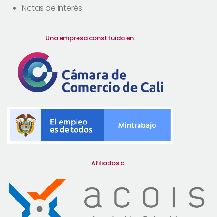
Notas de interés
Una empresa constituida en:
Afiliados a: