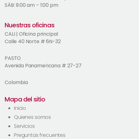
SÁB: 9:00 am – 1:00 pm
Nuestras oficinas
CALI | Oficina principal
Calle 40 Norte # 6N-32
PASTO
Avenida Panamericana # 27-27
Colombia
Mapa del sitio
Inicio
Quienes somos
Servicios
Preguntas frecuentes