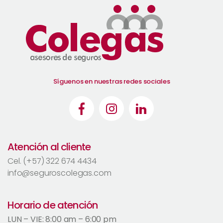
Síguenos en nuestras redes sociales
Atención al cliente
Cel. (+57) 322 674 4434
info@seguroscolegas.com
Horario de atención
LUN – VIE: 8:00 am – 6:00 pm