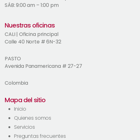
SÁB: 9:00 am – 1:00 pm
Nuestras oficinas
CALI | Oficina principal
Calle 40 Norte # 6N-32
PASTO
Avenida Panamericana # 27-27
Colombia
Mapa del sitio
Inicio
Quienes somos
Servicios
Preguntas frecuentes