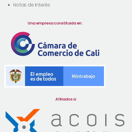
Notas de interés
Una empresa constituida en:
Afiliados a: