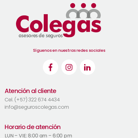
Síguenos en nuestras redes sociales
Atención al cliente
Cel. (+57) 322 674 4434
info@seguroscolegas.com
Horario de atención
LUN – VIE: 8:00 am – 6:00 pm