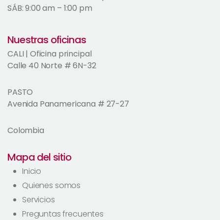
SÁB: 9:00 am – 1:00 pm
Nuestras oficinas
CALI | Oficina principal
Calle 40 Norte # 6N-32
PASTO
Avenida Panamericana # 27-27
Colombia
Mapa del sitio
Inicio
Quienes somos
Servicios
Preguntas frecuentes