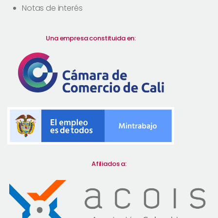
Notas de interés
Una empresa constituida en:
Afiliados a: