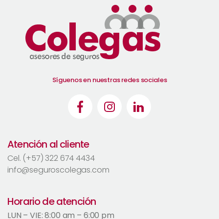
Síguenos en nuestras redes sociales
Atención al cliente
Cel. (+57) 322 674 4434
info@seguroscolegas.com
Horario de atención
LUN – VIE: 8:00 am – 6:00 pm