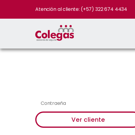
Atención al cliente: (+57) 322 674 4434