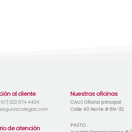
ión al cliente
Nuestras oficinas
(+57) 322 674 4434
CALI | Oficina principal
seguroscolegas.com
Calle 40 Norte # 6N-32
PASTO
rio de atención