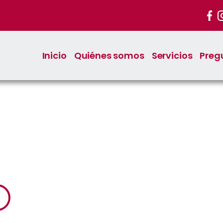
Inicio
Quiénes somos
Servicios
Preg