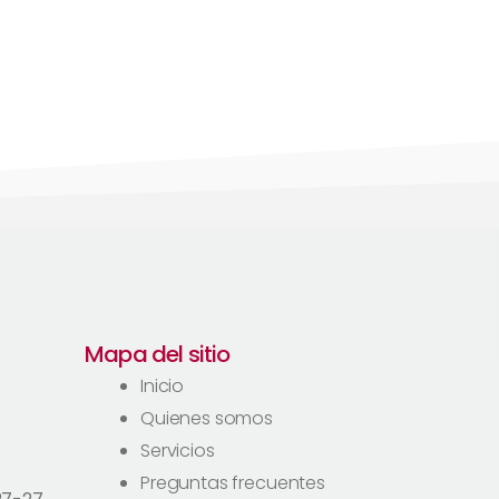
Mapa del sitio
Inicio
Quienes somos
Servicios
Preguntas frecuentes