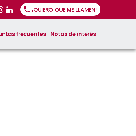
¡QUIERO QUE ME LLAMEN!
untas frecuentes
Notas de interés