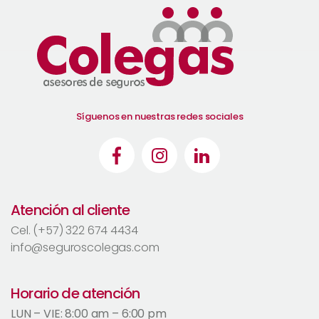
Síguenos en nuestras redes sociales
Atención al cliente
Cel. (+57) 322 674 4434
info@seguroscolegas.com
Horario de atención
LUN – VIE: 8:00 am – 6:00 pm