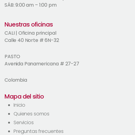
SÁB: 9:00 am – 1:00 pm
Nuestras oficinas
CALI | Oficina principal
Calle 40 Norte # 6N-32
PASTO
Avenida Panamericana # 27-27
Colombia
Mapa del sitio
Inicio
Quienes somos
Servicios
Preguntas frecuentes