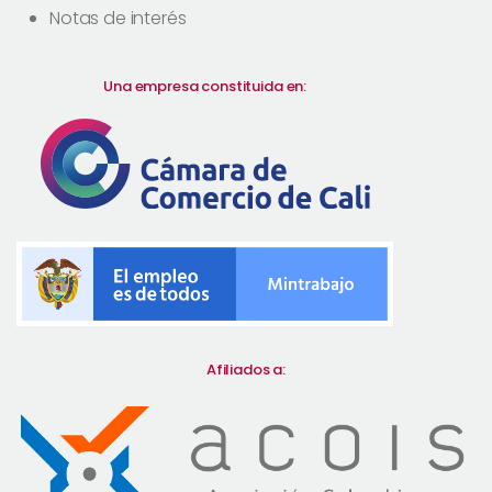
Notas de interés
Una empresa constituida en:
Afiliados a: