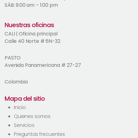
SÁB: 9:00 am – 1:00 pm
Nuestras oficinas
CALI | Oficina principal
Calle 40 Norte # 6N-32
PASTO
Avenida Panamericana # 27-27
Colombia
Mapa del sitio
Inicio
Quienes somos
Servicios
Preguntas frecuentes