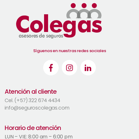
Síguenos en nuestras redes sociales
Atención al cliente
Cel. (+57) 322 674 4434
info@seguroscolegas.com
Horario de atención
LUN – VIE: 8:00 am – 6:00 pm