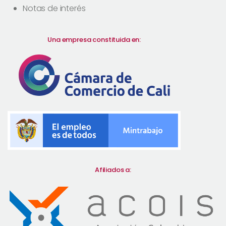
Notas de interés
Una empresa constituida en:
Afiliados a: