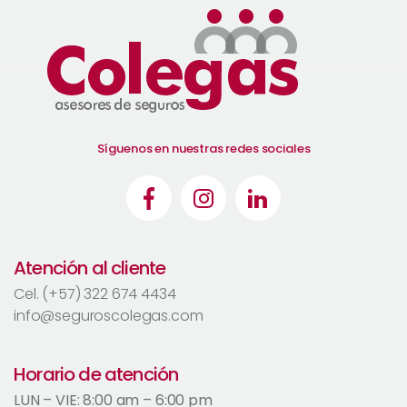
Síguenos en nuestras redes sociales
Atención al cliente
Cel. (+57) 322 674 4434
info@seguroscolegas.com
Horario de atención
LUN – VIE: 8:00 am – 6:00 pm