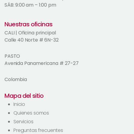
SÁB: 9:00 am – 1:00 pm
Nuestras oficinas
CALI | Oficina principal
Calle 40 Norte # 6N-32
PASTO
Avenida Panamericana # 27-27
Colombia
Mapa del sitio
Inicio
Quienes somos
Servicios
Preguntas frecuentes