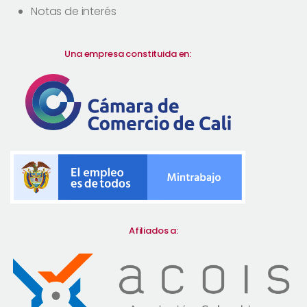
Notas de interés
Una empresa constituida en:
Afiliados a: