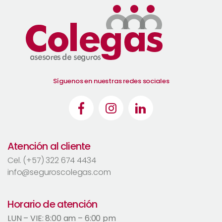
Síguenos en nuestras redes sociales
Atención al cliente
Cel. (+57) 322 674 4434
info@seguroscolegas.com
Horario de atención
LUN – VIE: 8:00 am – 6:00 pm