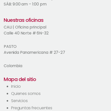
SÁB: 9:00 am – 1:00 pm
Nuestras oficinas
CALI | Oficina principal
Calle 40 Norte # 6N-32
PASTO
Avenida Panamericana # 27-27
Colombia
Mapa del sitio
Inicio
Quienes somos
Servicios
Preguntas frecuentes