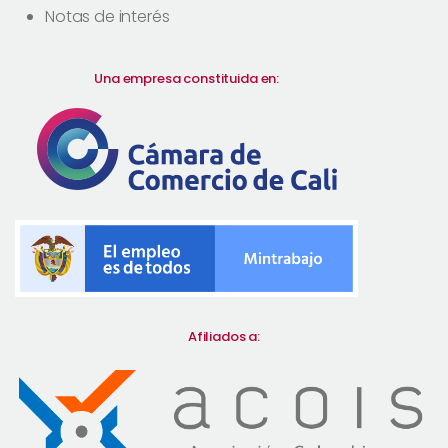
Notas de interés
Una empresa constituida en:
Afiliados a: