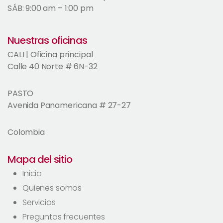
SÁB: 9:00 am – 1:00 pm
Nuestras oficinas
CALI | Oficina principal
Calle 40 Norte # 6N-32
PASTO
Avenida Panamericana # 27-27
Colombia
Mapa del sitio
Inicio
Quienes somos
Servicios
Preguntas frecuentes