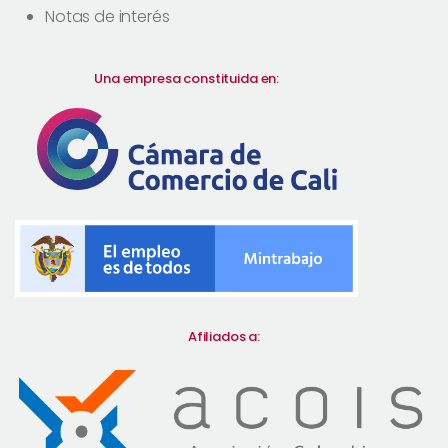
Notas de interés
Una empresa constituida en:
Afiliados a: