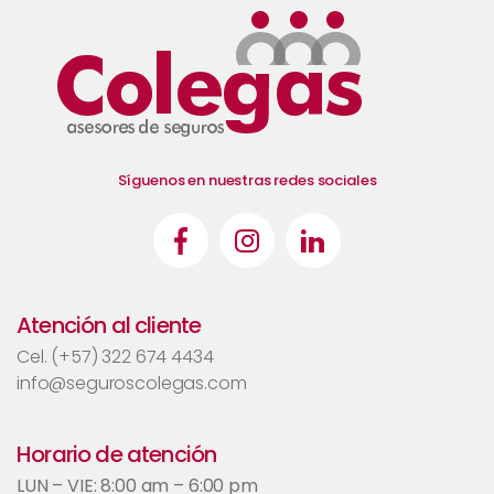
Síguenos en nuestras redes sociales
Atención al cliente
Cel. (+57) 322 674 4434
info@seguroscolegas.com
Horario de atención
LUN – VIE: 8:00 am – 6:00 pm