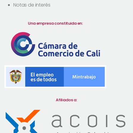
Notas de interés
Una empresa constituida en:
Afiliados a: