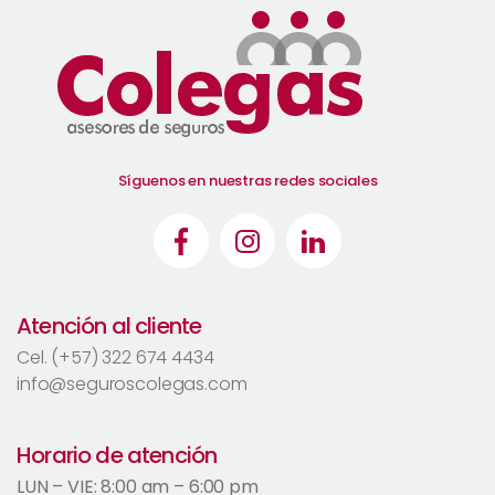
Síguenos en nuestras redes sociales
Atención al cliente
Cel. (+57) 322 674 4434
info@seguroscolegas.com
Horario de atención
LUN – VIE: 8:00 am – 6:00 pm