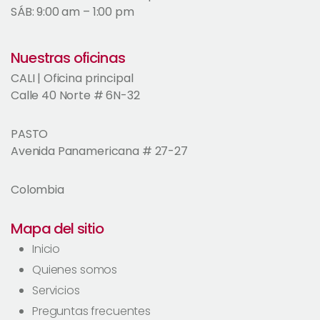
SÁB: 9:00 am – 1:00 pm
Nuestras oficinas
CALI | Oficina principal
Calle 40 Norte # 6N-32
PASTO
Avenida Panamericana # 27-27
Colombia
Mapa del sitio
Inicio
Quienes somos
Servicios
Preguntas frecuentes