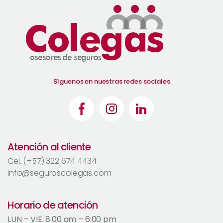
Síguenos en nuestras redes sociales
Atención al cliente
Cel. (+57) 322 674 4434
info@seguroscolegas.com
Horario de atención
LUN – VIE: 8:00 am – 6:00 pm