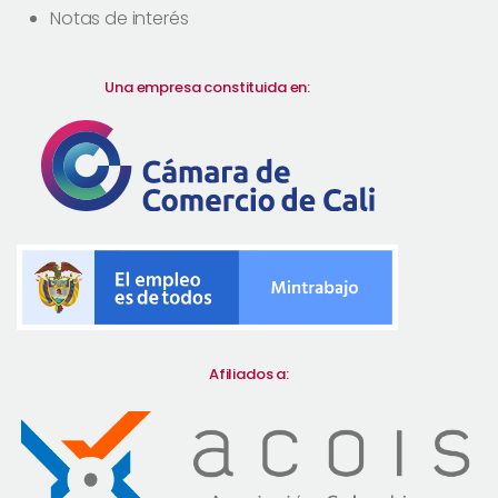
Notas de interés
Una empresa constituida en:
Afiliados a: