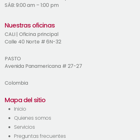
SÁB: 9:00 am – 1:00 pm
Nuestras oficinas
CALI | Oficina principal
Calle 40 Norte # 6N-32
PASTO
Avenida Panamericana # 27-27
Colombia
Mapa del sitio
Inicio
Quienes somos
Servicios
Preguntas frecuentes